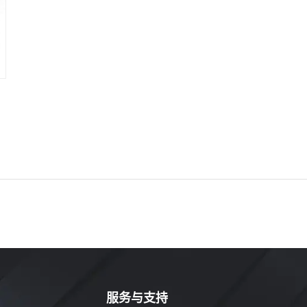
服务与支持