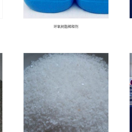
环氧树脂稀释剂
环氧树脂稀释剂