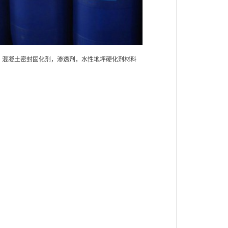
混凝土密封固化剂，渗透剂，水性地坪硬化剂材料
混凝土密封固化剂，渗透剂，水性地坪硬化剂材
料