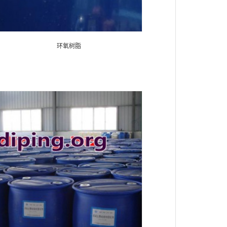
环氧树脂
环氧树脂