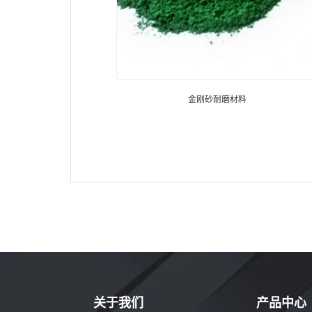
金刚砂耐磨材料
金刚砂耐磨材料
关于我们
产品中心