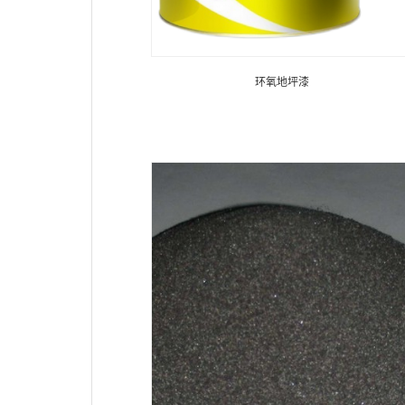
环氧地坪漆
环氧地坪漆