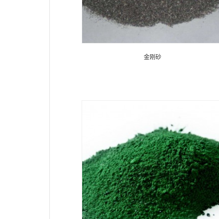
金刚砂
金刚砂