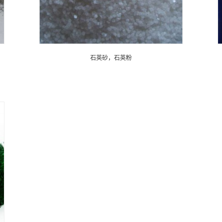
石英砂，石英粉
石英砂，石英粉