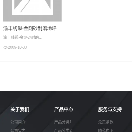
渝丰线缆-金刚砂耐磨地坪
渝丰线缆-金刚砂耐磨...
2009-10-30
关于我们
产品中心
服务与支持
公司简介
产品分类1
免责条款
公司实力
产品分类2
隐私声明