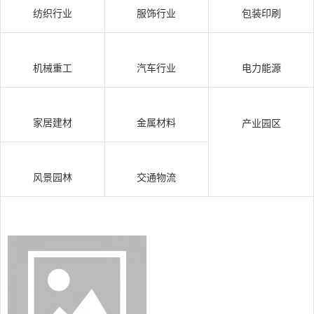
纺织行业
服饰行业
包装印刷
机械重工
汽车行业
电力能源
家居建材
金属材料
产业园区
风景园林
交通物流