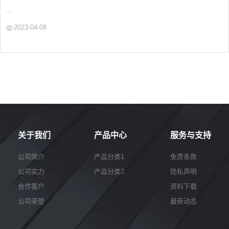
...
2023-04-08
关于我们
产品中心
服务与支持
公司简介
产品分类1
免责条款
公司实力
产品分类2
隐私声明
合作客户
资料下载
公司荣誉
最新动态