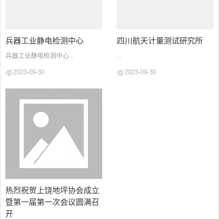
兵器工业静电检测中心
四川航天计量测试研究所
兵器工业静电检测中心...
...
2023-09-30
2023-09-30
热烈祝贺上饶地坪协会成立
暨第一届第一次会议圆满召
开