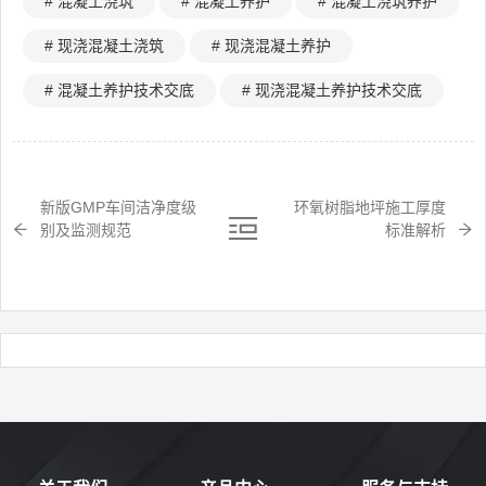
# 混凝土浇筑
# 混凝土养护
# 混凝土浇筑养护
# 现浇混凝土浇筑
# 现浇混凝土养护
# 混凝土养护技术交底
# 现浇混凝土养护技术交底
新版GMP车间洁净度级
环氧树脂地坪施工厚度
别及监测规范
标准解析