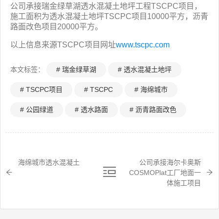
公司承接瑞金绿草湖透水混凝土地坪工程TSCPC项目，
施工面积为透水混凝土地坪TSCPC项目10000平方，沥青
路面改色项目20000平方。
以上信息来源TSCPC项目网址
www.tscpc.com
本文标签：
# 瑞金绿草湖
# 透水混凝土地坪
# TSCPC项目
# TSCPC
# 海绵城市
# 公园绿道
# 透水路面
# 沥青路面改色
海绵城市透水混凝土
公司承接海尔卡奥斯
COSMOPlat工厂地面一
体施工项目