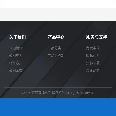
关于我们
产品中心
服务与支持
公司简介
产品分类1
免责条款
公司实力
产品分类2
隐私声明
合作客户
资料下载
公司荣誉
最新动态
©2026 江西喜邦地坪 版权所有.All Rights Reserved.