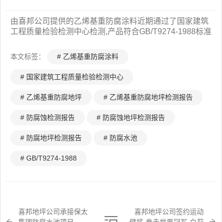
由喜邦公司提供的乙烯基重防腐涂料近期通过了国家建筑
工程质量检验检测中心检测,产品符合GB/T9274-1988标准
本文标签：
# 乙烯基重防腐涂料
# 国家建筑工程质量检验检测中心
# 乙烯基重防腐地坪
# 乙烯基重防腐地坪检测报告
# 防腐蚀检测报告
# 防腐蚀地坪检测报告
# 防腐地坪检测报告
# 防腐水池
# GB/T9274-1988
喜邦地坪公司承接保太
喜邦地坪公司签约运动