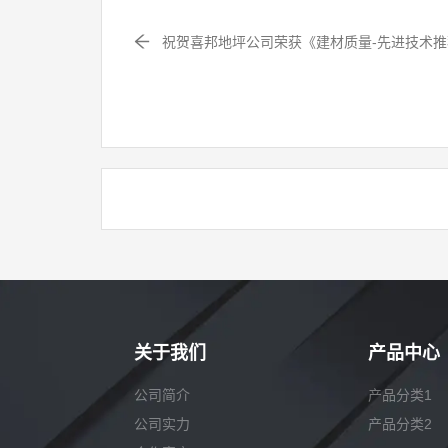
祝贺喜邦地坪公司荣获《建材质量-先进技术
关于我们
产品中心
公司简介
产品分类1
公司实力
产品分类2