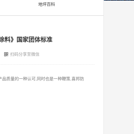
地坪百科
蚀涂料》国家团体标准
扫码分享至微信
品质量的一种认可,同时也是一种鞭策,喜邦防