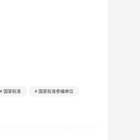
# 国家标准
# 国家标准参编单位