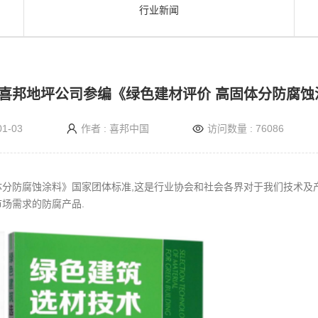
行业新闻
-喜邦地坪公司参编《绿色建材评价 高固体分防腐
1-03
作者 : 喜邦中国
访问数量 : 76086
体分防腐蚀涂料》国家团体标准,这是行业协会和社会各界对于我们技术及产
场需求的防腐产品.